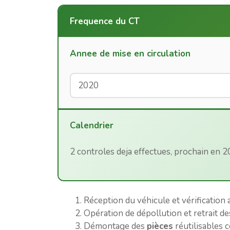
Frequence du CT
Annee de mise en circulation
Calendrier
2 controles deja effectues, prochain en 
Réception du véhicule et vérification 
Opération de dépollution et retrait de
Démontage des
pièces
réutilisables