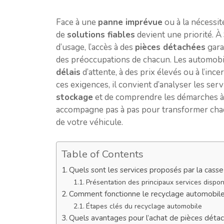
Face à une
panne imprévue
ou à la nécessi
de
solutions fiables
devient une priorité. À
d’usage, l’accès à des
pièces détachées
garan
des préoccupations de chacun. Les automobil
délais
d’attente, à des prix élevés ou à l’inc
ces exigences, il convient d’analyser les ser
stockage
et de comprendre les démarches à 
accompagne pas à pas pour transformer cha
de votre véhicule.
Table of Contents
Quels sont les services proposés par la cass
Présentation des principaux services dispon
Comment fonctionne le recyclage automobile 
Étapes clés du recyclage automobile
Quels avantages pour l’achat de pièces détac