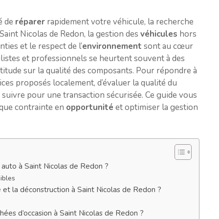
té de
réparer
rapidement votre véhicule, la recherche
 Saint Nicolas de Redon, la gestion des
véhicules
hors
ties et le respect de l’
environnement
sont au cœur
istes et professionnels se heurtent souvent à des
ertitude sur la qualité des composants. Pour répondre à
vices proposés localement, d’évaluer la qualité du
suivre pour une transaction sécurisée. Ce guide vous
que contrainte en
opportunité
et optimiser la gestion
e auto à Saint Nicolas de Redon ?
ibles
et la déconstruction à Saint Nicolas de Redon ?
hées d’occasion à Saint Nicolas de Redon ?