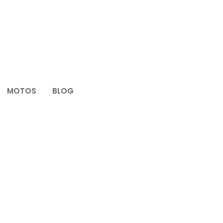
MOTOS
BLOG