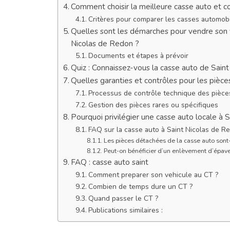
Comment choisir la meilleure casse auto et co
Critères pour comparer les casses automob
Quelles sont les démarches pour vendre son v
Nicolas de Redon ?
Documents et étapes à prévoir
Quiz : Connaissez-vous la casse auto de Sain
Quelles garanties et contrôles pour les pièc
Processus de contrôle technique des pièce
Gestion des pièces rares ou spécifiques
Pourquoi privilégier une casse auto locale à 
FAQ sur la casse auto à Saint Nicolas de Re
Les pièces détachées de la casse auto sont-
Peut-on bénéficier d’un enlèvement d’épave
FAQ : casse auto saint
Comment preparer son vehicule au CT ?
Combien de temps dure un CT ?
Quand passer le CT ?
Publications similaires :