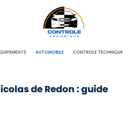
QUIPEMENTS
AUTOMOBILE
CONTROLE TECHNIQUE
icolas de Redon : guide