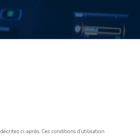
décrites ci-après. Ces conditions d’utilisation