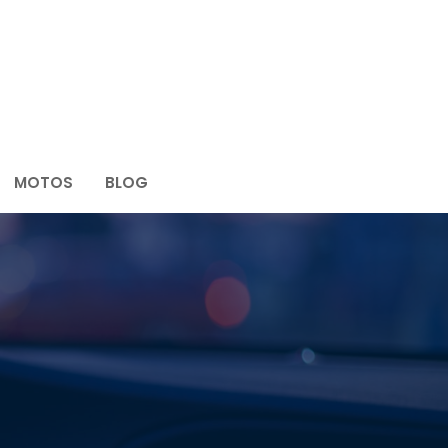
MOTOS
BLOG