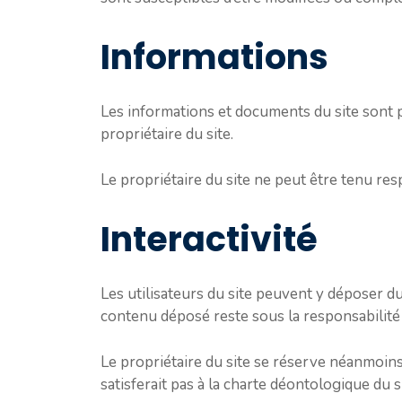
Informations
Les informations et documents du site sont pr
propriétaire du site.
Le propriétaire du site ne peut être tenu res
Interactivité
Les utilisateurs du site peuvent y déposer d
contenu déposé reste sous la responsabilité 
Le propriétaire du site se réserve néanmoins l
satisferait pas à la charte déontologique du si