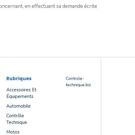
 concernant, en effectuant sa demande écrite
Rubriques
Controle-
technique.biz
Accessoires Et
Équipements
Automobile
Contrôle
Technique
Motos