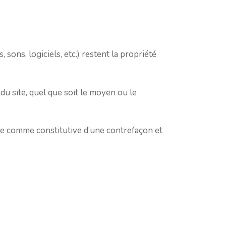
 sons, logiciels, etc.) restent la propriété
du site, quel que soit le moyen ou le
rée comme constitutive d’une contrefaçon et