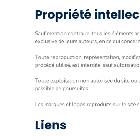
Propriété intellec
Sauf mention contraire, tous les éléments acce
exclusive de leurs auteurs, en ce qui concern
Toute reproduction, représentation, modificat
procédé utilisé, est interdite, sauf autorisatio
Toute exploitation non autorisée du site ou 
passible de poursuites
Les marques et logos reproduits sur le site s
Liens