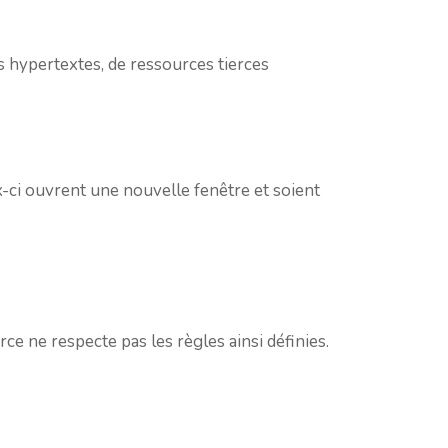
ns hypertextes, de ressources tierces
ux-ci ouvrent une nouvelle fenêtre et soient
rce ne respecte pas les règles ainsi définies.