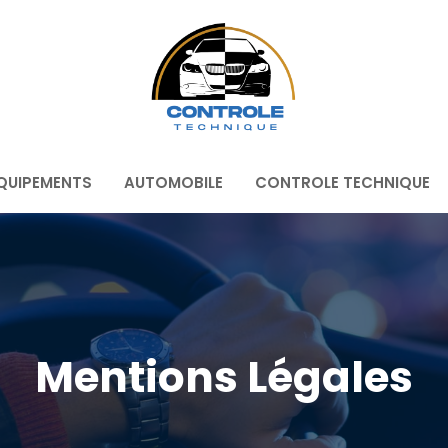
QUIPEMENTS
AUTOMOBILE
CONTROLE TECHNIQUE
Mentions Légales