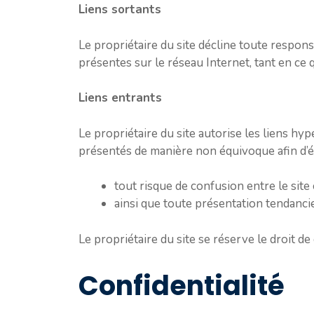
Liens sortants
Le propriétaire du site décline toute respons
présentes sur le réseau Internet, tant en ce
Liens entrants
Le propriétaire du site autorise les liens hy
présentés de manière non équivoque afin d’év
tout risque de confusion entre le site c
ainsi que toute présentation tendancie
Le propriétaire du site se réserve le droit de
Confidentialité