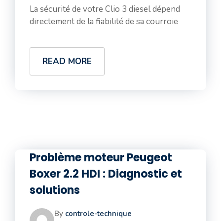
La sécurité de votre Clio 3 diesel dépend
directement de la fiabilité de sa courroie
READ MORE
Problème moteur Peugeot
Boxer 2.2 HDI : Diagnostic et
solutions
By
controle-technique