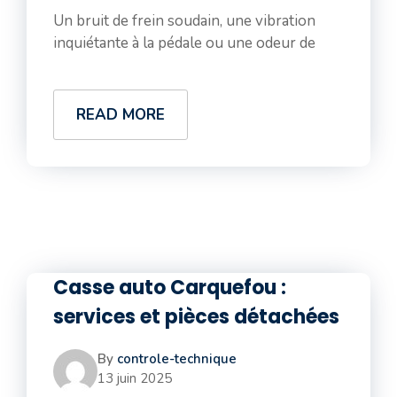
Un bruit de frein soudain, une vibration
inquiétante à la pédale ou une odeur de
READ MORE
Casse auto Carquefou :
services et pièces détachées
By
controle-technique
13 juin 2025