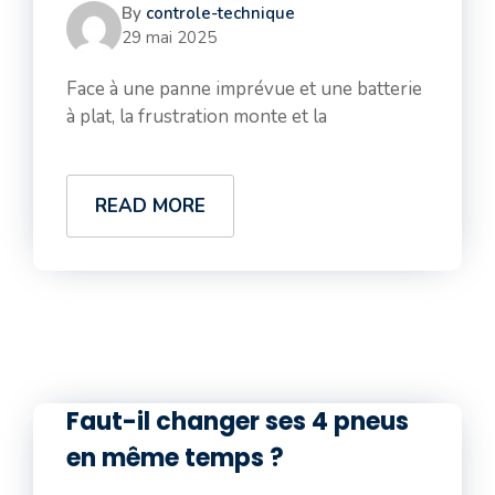
By
controle-technique
29 mai 2025
Face à une panne imprévue et une batterie
à plat, la frustration monte et la
READ MORE
Faut-il changer ses 4 pneus
en même temps ?