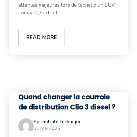
attentes majeures lors de l’achat d’un SUV
compact, surtout
READ MORE
Quand changer la courroie
de distribution Clio 3 diesel ?
By
controle-technique
31 mai 2025