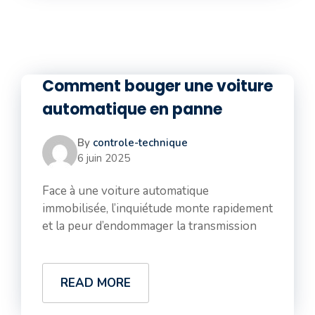
Comment bouger une voiture
automatique en panne
By
controle-technique
6 juin 2025
Face à une voiture automatique
immobilisée, l’inquiétude monte rapidement
et la peur d’endommager la transmission
READ MORE