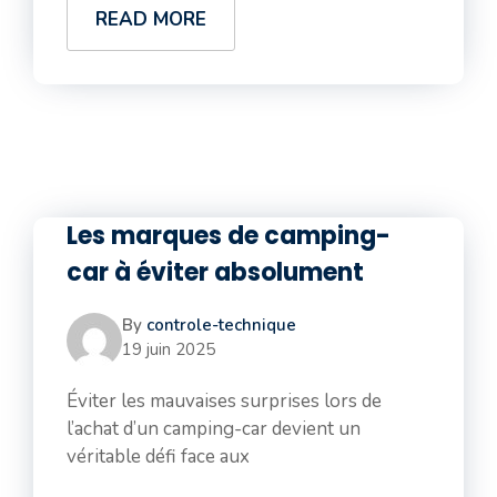
READ MORE
Les marques de camping-
car à éviter absolument
By
controle-technique
19 juin 2025
Éviter les mauvaises surprises lors de
l’achat d’un camping-car devient un
véritable défi face aux