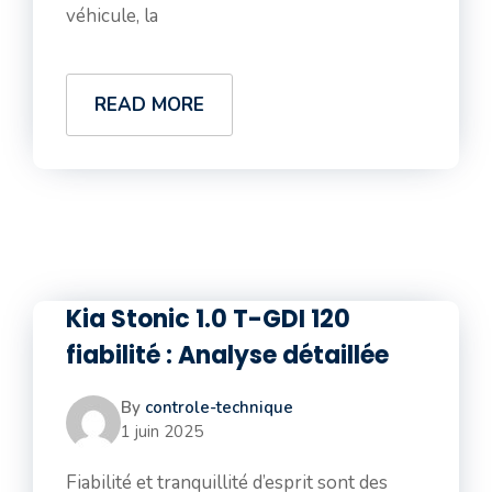
véhicule, la
READ MORE
Kia Stonic 1.0 T-GDI 120
fiabilité : Analyse détaillée
By
controle-technique
1 juin 2025
Fiabilité et tranquillité d’esprit sont des