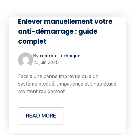
Enlever manuellement votre
anti-démarrage : guide
complet
By
controle-technique
23 juin 2025
Face à une panne imprévue ou à un
système bloqué, l’impatience et l’inquiétude
montent rapidement
READ MORE