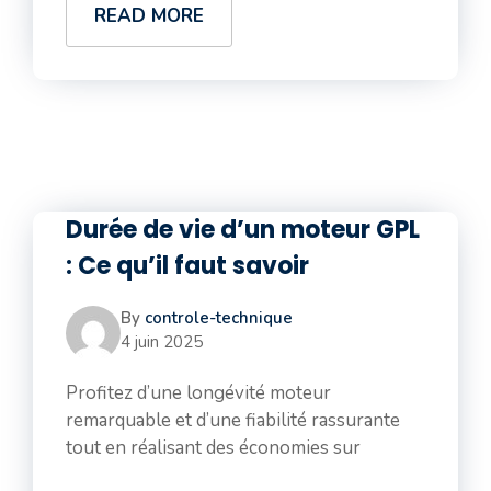
READ MORE
Durée de vie d’un moteur GPL
: Ce qu’il faut savoir
By
controle-technique
4 juin 2025
Profitez d’une longévité moteur
remarquable et d’une fiabilité rassurante
tout en réalisant des économies sur