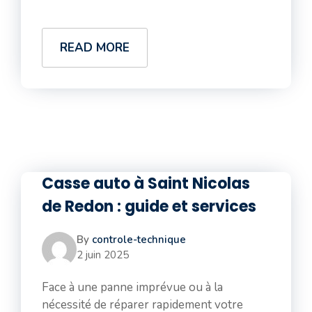
READ MORE
Casse auto à Saint Nicolas
de Redon : guide et services
By
controle-technique
2 juin 2025
Face à une panne imprévue ou à la
nécessité de réparer rapidement votre