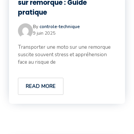
sur remorque : Guide
pratique
By
controle-technique
9 juin 2025
Transporter une moto sur une remorque
suscite souvent stress et appréhension
face au risque de
READ MORE