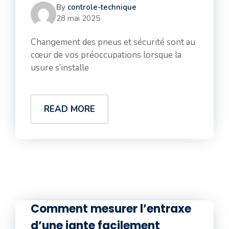
By
controle-technique
28 mai 2025
Changement des pneus et sécurité sont au
cœur de vos préoccupations lorsque la
usure s’installe
READ MORE
Comment mesurer l’entraxe
d’une jante facilement