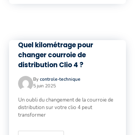
Quel kilométrage pour
changer courroie de
distribution Clio 4 ?
By
controle-technique
5 juin 2025
Un oubli du changement de la courroie de
distribution sur votre clio 4 peut
transformer