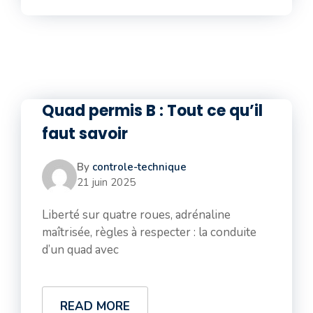
Quad permis B : Tout ce qu’il
faut savoir
By
controle-technique
21 juin 2025
Liberté sur quatre roues, adrénaline
maîtrisée, règles à respecter : la conduite
d’un quad avec
READ MORE