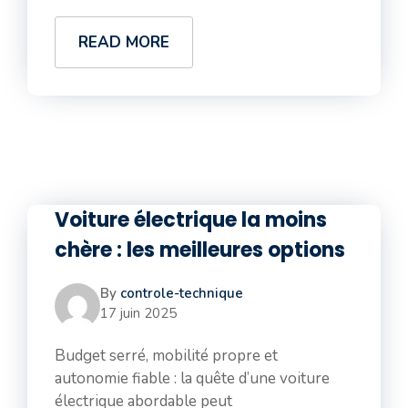
READ MORE
Voiture électrique la moins
chère : les meilleures options
By
controle-technique
17 juin 2025
Budget serré, mobilité propre et
autonomie fiable : la quête d’une voiture
électrique abordable peut