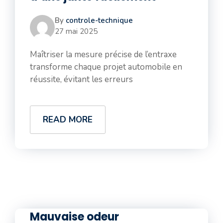
By
controle-technique
27 mai 2025
Maîtriser la mesure précise de l’entraxe
transforme chaque projet automobile en
réussite, évitant les erreurs
READ MORE
Mauvaise odeur