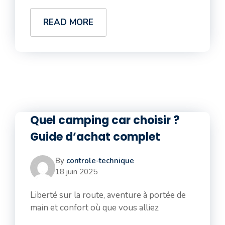
READ MORE
Quel camping car choisir ?
Guide d’achat complet
By
controle-technique
18 juin 2025
Liberté sur la route, aventure à portée de
main et confort où que vous alliez