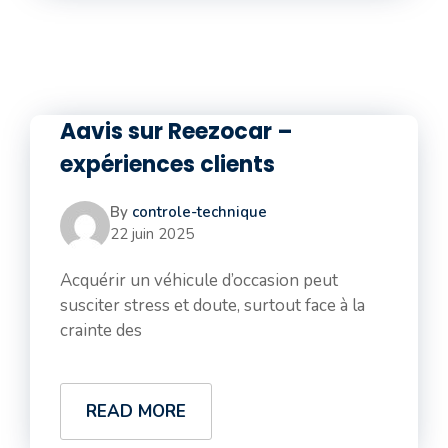
Aavis sur Reezocar –
expériences clients
By
controle-technique
22 juin 2025
Acquérir un véhicule d’occasion peut
susciter stress et doute, surtout face à la
crainte des
READ MORE