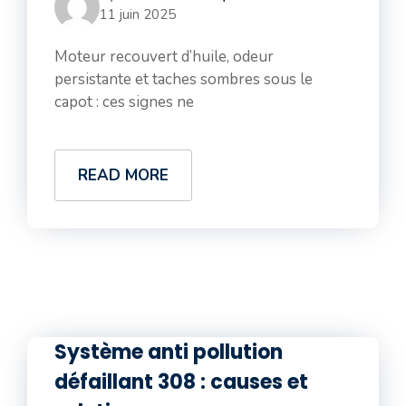
11 juin 2025
Moteur recouvert d’huile, odeur
persistante et taches sombres sous le
capot : ces signes ne
READ MORE
Système anti pollution
défaillant 308 : causes et