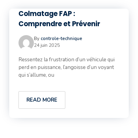
Colmatage FAP :
Comprendre et Prévenir
By
controle-technique
24 juin 2025
Ressentez la frustration d’un véhicule qui
perd en puissance, l’angoisse d’un voyant
qui s’allume, ou
READ MORE