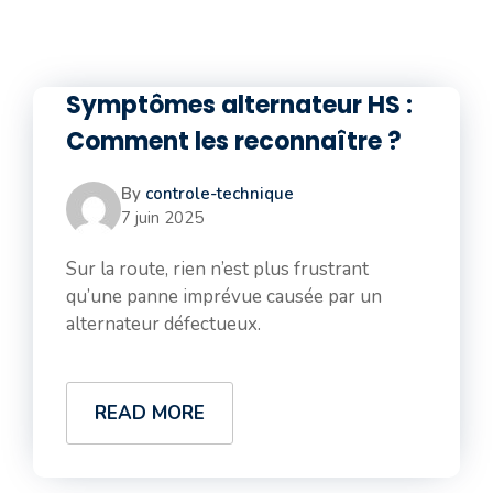
Symptômes alternateur HS :
Comment les reconnaître ?
By
controle-technique
7 juin 2025
Sur la route, rien n’est plus frustrant
qu’une panne imprévue causée par un
alternateur défectueux.
READ MORE