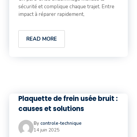
sécurité et complique chaque trajet. Entre
impact à réparer rapidement,
READ MORE
Plaquette de frein usée bruit :
causes et solutions
By
controle-technique
14 juin 2025