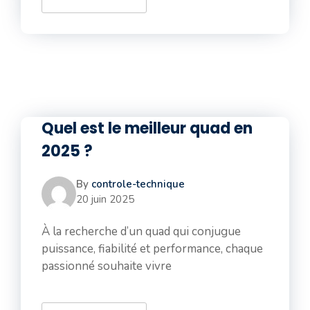
Quel est le meilleur quad en
2025 ?
By
controle-technique
20 juin 2025
À la recherche d’un quad qui conjugue
puissance, fiabilité et performance, chaque
passionné souhaite vivre