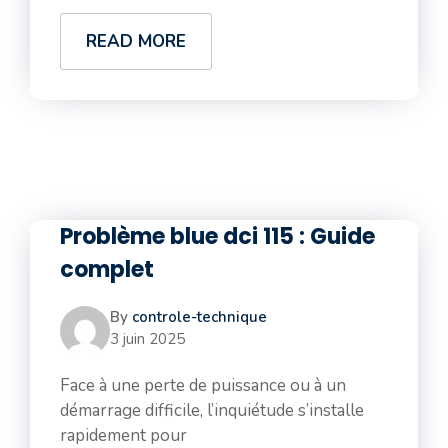
READ MORE
Problème blue dci 115 : Guide
complet
By
controle-technique
3 juin 2025
Face à une perte de puissance ou à un
démarrage difficile, l’inquiétude s’installe
rapidement pour