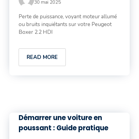
30 mai 2025
Perte de puissance, voyant moteur allumé
ou bruits inquiétants sur votre Peugeot
Boxer 2.2 HDI
READ MORE
Démarrer une voiture en
poussant : Guide pratique