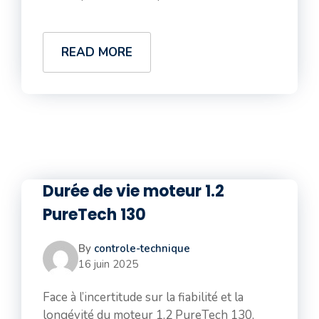
READ MORE
Durée de vie moteur 1.2
PureTech 130
By
controle-technique
16 juin 2025
Face à l’incertitude sur la fiabilité et la
longévité du moteur 1.2 PureTech 130,