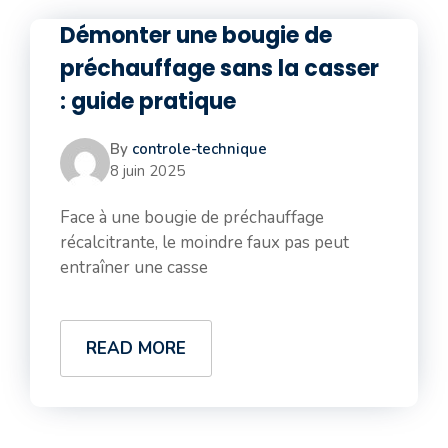
Démonter une bougie de
préchauffage sans la casser
: guide pratique
By
controle-technique
8 juin 2025
Face à une bougie de préchauffage
récalcitrante, le moindre faux pas peut
entraîner une casse
READ MORE