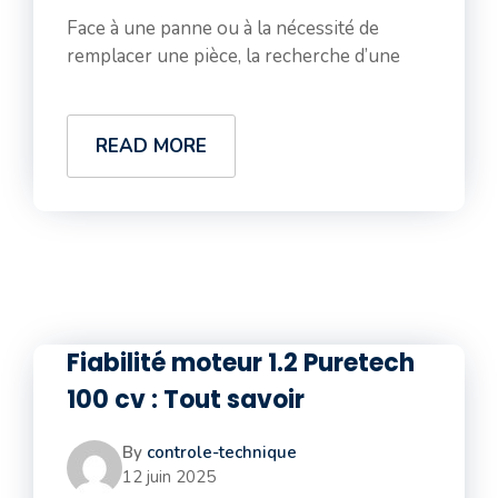
Face à une panne ou à la nécessité de
remplacer une pièce, la recherche d’une
READ MORE
Fiabilité moteur 1.2 Puretech
100 cv : Tout savoir
By
controle-technique
12 juin 2025