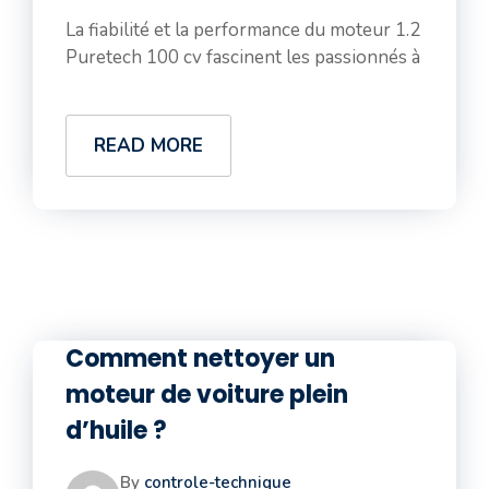
La fiabilité et la performance du moteur 1.2
Puretech 100 cv fascinent les passionnés à
READ MORE
Comment nettoyer un
moteur de voiture plein
d’huile ?
By
controle-technique